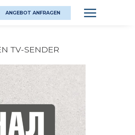
ANGEBOT ANFRAGEN
EN TV-SENDER