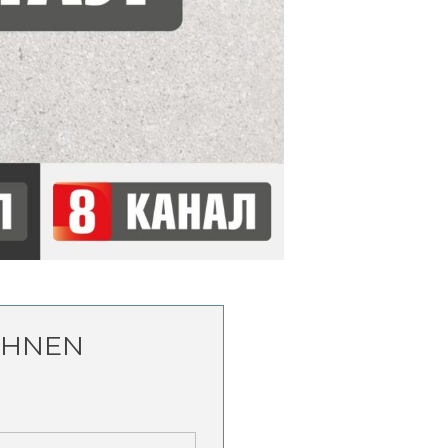
CHNEN