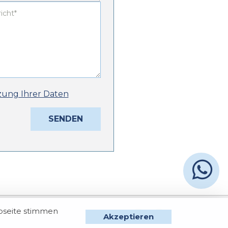
zung Ihrer Daten
bseite stimmen
Akzeptieren