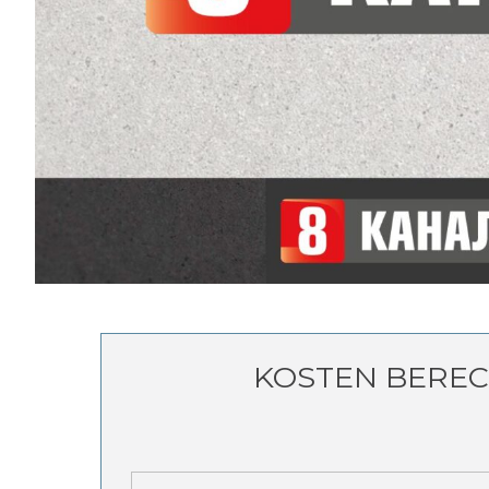
KOSTEN BERE