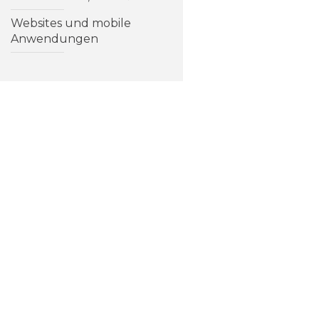
Websites und mobile
Anwendungen