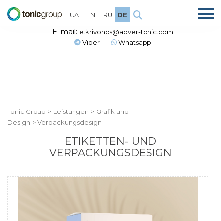
UA
EN
RU
DE
E-mail:
e.krivonos@adver-tonic.com
Viber
Whatsapp
Tonic Group
>
Leistungen
>
Grafik und
Design
>
Verpackungsdesign
ETIKETTEN- UND
VERPACKUNGSDESIGN