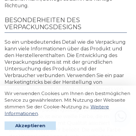
Richtung.
BESONDERHEITEN DES
VERPACKUNGSDESIGNS
So ein unbedeutendes Detail wie die Verpackung
kann viele Informationen über das Produkt und
den Herstellerenthalten. Die Entwicklung des
Verpackungsdesigns ist mit der gründlichen
Untersuchung des Produkts und der
Verbraucher verbunden. Verwenden Sie ein paar
Marketingtricks bei der Herstellung von
Verpackungen und Ihr Produkt wird bereits von
Wir verwenden Cookies um Ihnen den bestmöglichen
Millionen Kunden erkannt. Zum Beispiel:
Service zu gewährleisten. Mit Nutzung der Webseite
stimmen Sie der Cookie-Nutzung zu.
Weitere
Das beste Verpackungsdesign soll auffallen.
Informationen
.
Beispielsweise, ist eine weiße Farbe, die mit
Reinheit und daher mit Qualität assoziiert wird,
Akzeptieren
bei Vermarktern sehr beliebt. Die weiße Farbe