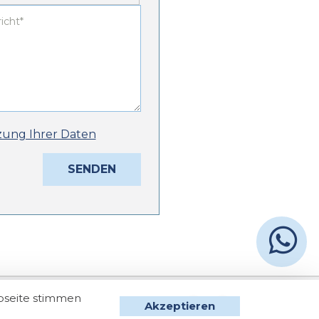
zung Ihrer Daten
bseite stimmen
Akzeptieren