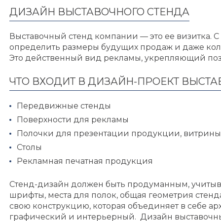
ДИЗАЙН ВЫСТАВОЧНОГО СТЕНДА
Выставочный стенд компании — это ее визитка. 
определить размеры будущих продаж и даже кол
Это действенный вид рекламы, укрепляющий по
ЧТО ВХОДИТ В ДИЗАЙН-ПРОЕКТ ВЫСТА
Передвижные стенды
Поверхности для рекламы
Полочки для презентации продукции, витрины
Столы
Рекламная печатная продукция
Стенд-дизайн должен быть продуманным, учитыва
шрифты, места для полок, общая геометрия стенд
свою конструкцию, которая объединяет в себе ар
графический и интерьерный. Дизайн выставочн