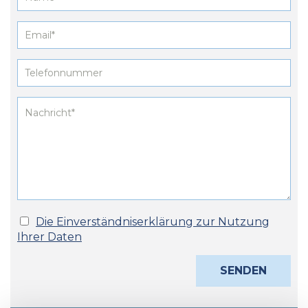
Die Einverständniserklärung zur Nutzung
Ihrer Daten