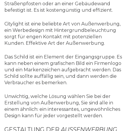
Straßenpfosten oder an einer Gebäudewand
befestigt ist. Es ist kostengünstig und effizient.
Citylight ist eine beliebte Art von Außenwerbung,
ein Werbedesign mit Hintergrundbeleuchtung
sorgt für engen Kontakt mit potenziellen
Kunden. Effektive Art der Außenwerbung.
Das Schild ist ein Element der Eingangsgruppe. Es
kann neben einem grafischen Bild ein Firmenlogo
und ein Markenzeichen aufgebracht werden. Das
Schild sollte auffällig sein, und dann werden die
Verbraucher es bemerken.
Unwichtig, welche Lösung wählen Sie bei der
Erstellung von Außenwerbung, Sie sind alle in
einem ähnlich: ein interessantes, ungewöhnliches
Design kann für jeder vorgestellt werden.
GESTALTUNG DER
AUSSENWERBUNG