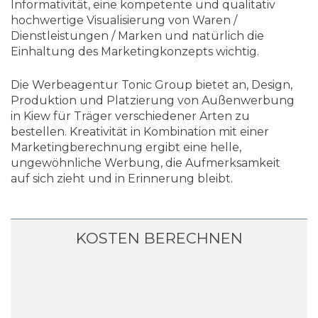
Informativität, eine kompetente und qualitativ
hochwertige Visualisierung von Waren /
Dienstleistungen / Marken und natürlich die
Einhaltung des Marketingkonzepts wichtig.
Die Werbeagentur Tonic Group bietet an, Design,
Produktion und Platzierung von Außenwerbung
in Kiew für Träger verschiedener Arten zu
bestellen. Kreativität in Kombination mit einer
Marketingberechnung ergibt eine helle,
ungewöhnliche Werbung, die Aufmerksamkeit
auf sich zieht und in Erinnerung bleibt.
KOSTEN BERECHNEN