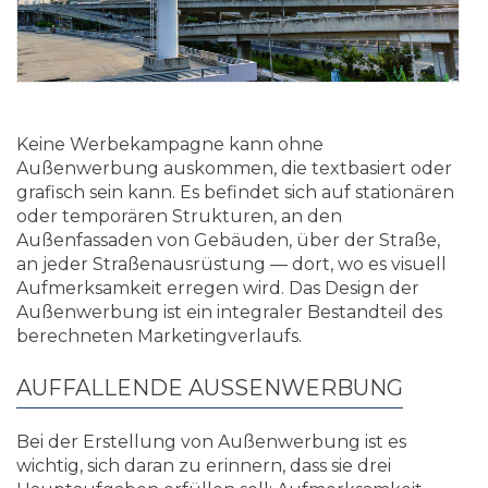
Keine Werbekampagne kann ohne
Außenwerbung auskommen, die textbasiert oder
grafisch sein kann. Es befindet sich auf stationären
oder temporären Strukturen, an den
Außenfassaden von Gebäuden, über der Straße,
an jeder Straßenausrüstung — dort, wo es visuell
Aufmerksamkeit erregen wird. Das Design der
Außenwerbung ist ein integraler Bestandteil des
berechneten Marketingverlaufs.
AUFFALLENDE AUSSENWERBUNG
Bei der Erstellung von Außenwerbung ist es
wichtig, sich daran zu erinnern, dass sie drei