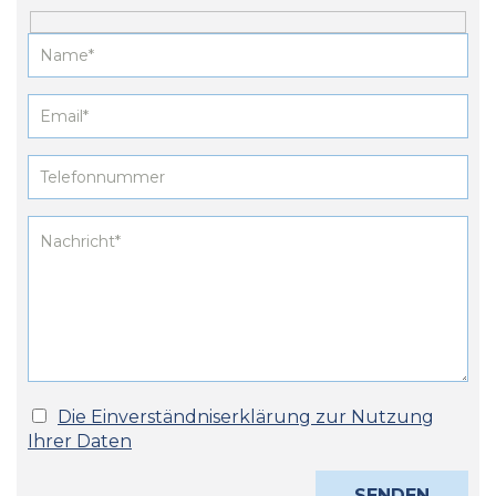
Die Einverständniserklärung zur Nutzung
Ihrer Daten