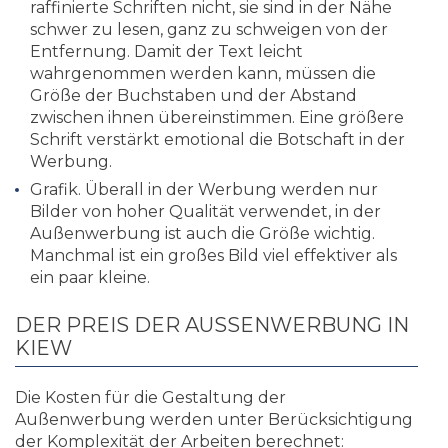
raffinierte Schriften nicht, sie sind in der Nähe
schwer zu lesen, ganz zu schweigen von der
Entfernung. Damit der Text leicht
wahrgenommen werden kann, müssen die
Größe der Buchstaben und der Abstand
zwischen ihnen übereinstimmen. Eine größere
Schrift verstärkt emotional die Botschaft in der
Werbung.
Grafik. Überall in der Werbung werden nur
Bilder von hoher Qualität verwendet, in der
Außenwerbung ist auch die Größe wichtig.
Manchmal ist ein großes Bild viel effektiver als
ein paar kleine.
DER PREIS DER AUSSENWERBUNG IN K
IEW
Die Kosten für die Gestaltung der
Außenwerbung werden unter Berücksichtigung
der Komplexität der Arbeiten berechnet: