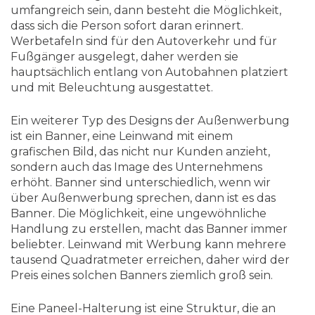
umfangreich sein, dann besteht die Möglichkeit,
dass sich die Person sofort daran erinnert.
Werbetafeln sind für den Autoverkehr und für
Fußgänger ausgelegt, daher werden sie
hauptsächlich entlang von Autobahnen platziert
und mit Beleuchtung ausgestattet.
Ein weiterer Typ des Designs der Außenwerbung
ist ein Banner, eine Leinwand mit einem
grafischen Bild, das nicht nur Kunden anzieht,
sondern auch das Image des Unternehmens
erhöht. Banner sind unterschiedlich, wenn wir
über Außenwerbung sprechen, dann ist es das
Banner. Die Möglichkeit, eine ungewöhnliche
Handlung zu erstellen, macht das Banner immer
beliebter. Leinwand mit Werbung kann mehrere
tausend Quadratmeter erreichen, daher wird der
Preis eines solchen Banners ziemlich groß sein.
Eine Paneel-Halterung ist eine Struktur, die an