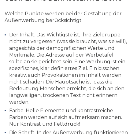
Welche Punkte werden bei der Gestaltung der
Außenwerbung berücksichtigt:
Der Inhalt. Das Wichtigste ist, Ihre Zielgruppe
nicht zu vergessen (was sie braucht, was sie will),
angesichts der demografischen Werte und
Merkmale. Die Adresse auf der Werbetafel
sollte an sie gerichtet sein. Eine Werbung ist ein
spezifisches, klar definiertes Ziel. Ein bisschen
kreativ, auch Provokationen im Inhalt werden
nicht schaden. Die Hauptsache ist, dass die
Bedeutung Menschen erreicht, die sich an den
langweiligen, trockenen Text nicht erinnern
werden.
Farbe. Helle Elemente und kontrastreiche
Farben werden auf sich aufmerksam machen.
Nur Kontrast und Fettdruck!
Die Schrift. In der Außenwerbung funktionieren