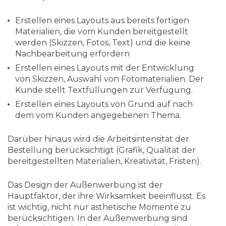
Erstellen eines Layouts aus bereits fertigen
Materialien, die vom Kunden bereitgestellt
werden (Skizzen, Fotos, Text) und die keine
Nachbearbeitung erfordern
Erstellen eines Layouts mit der Entwicklung
von Skizzen, Auswahl von Fotomaterialien. Der
Kunde stellt Textfüllungen zur Verfügung.
Erstellen eines Layouts von Grund auf nach
dem vom Kunden angegebenen Thema.
Darüber hinaus wird die Arbeitsintensität der
Bestellung berücksichtigt (Grafik, Qualität der
bereitgestellten Materialien, Kreativität, Fristen).
Das Design der Außenwerbung ist der
Hauptfaktor, der ihre Wirksamkeit beeinflusst. Es
ist wichtig, nicht nur ästhetische Momente zu
berücksichtigen. In der Außenwerbung sind