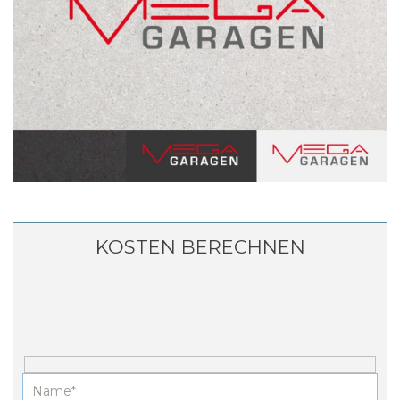
KOSTEN BERECHNEN