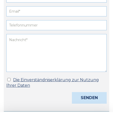
Die Einverständniserklärung zur Nutzung
Ihrer Daten