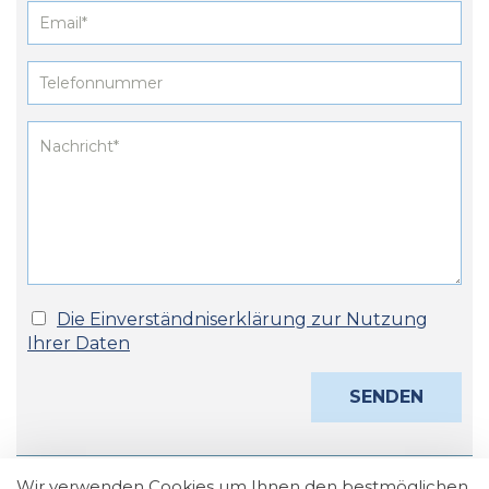
Die Einverständniserklärung zur Nutzung
Ihrer Daten
Wir verwenden Cookies um Ihnen den bestmöglichen