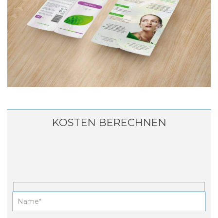
KOSTEN BERECHNEN