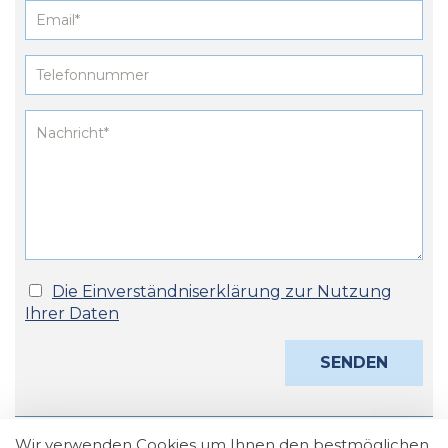
Die Einverständniserklärung zur Nutzung
Ihrer Daten
Wir verwenden Cookies um Ihnen den bestmöglichen