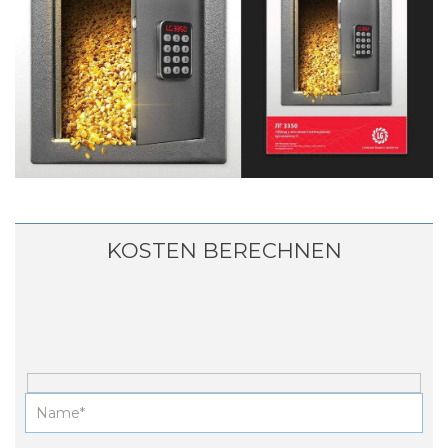
KOSTEN BERECHNEN