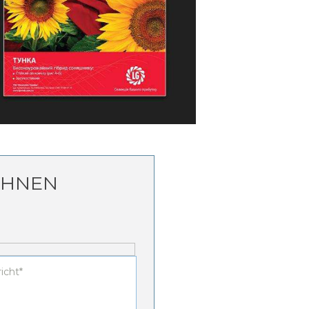
CHNEN