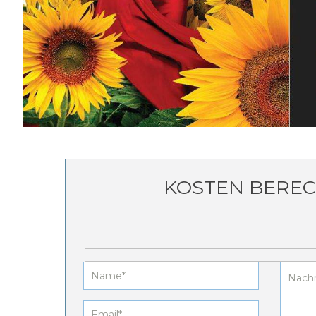
KOSTEN BERE