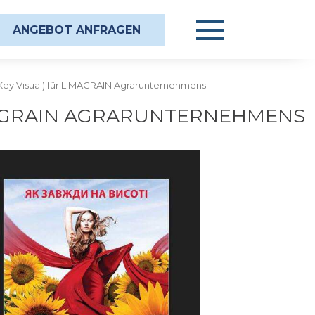
ANGEBOT ANFRAGEN
(Key Visual) für LIMAGRAIN Agrarunternehmens
IMAGRAIN AGRARUNTERNEHMENS