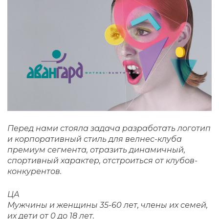
Перед нами стояла задача разработать логотип
и корпоративный стиль для велнес-клуба
премиум сегмента, отразить динамичный,
спортивный характер, отстроиться от клубов-
конкурентов.
ЦА
Мужчины и женщины 35-60 лет, члены их семей,
их дети от 0 до 18 лет.