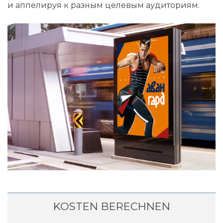
и аппелируя к разным целевым аудиториям.
KOSTEN BERECHNEN