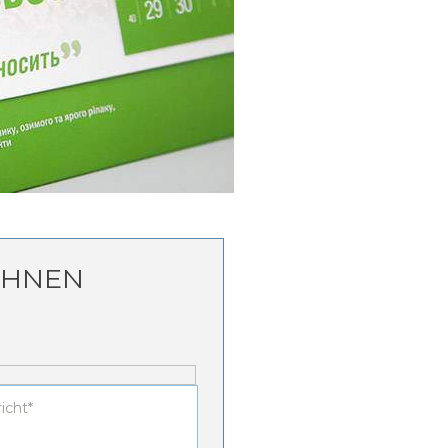
CHNEN