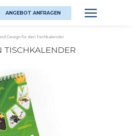
ANGEBOT ANFRAGEN
und Design für den Tischkalender
N TISCHKALENDER