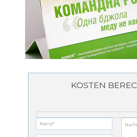
KOSTEN BERE