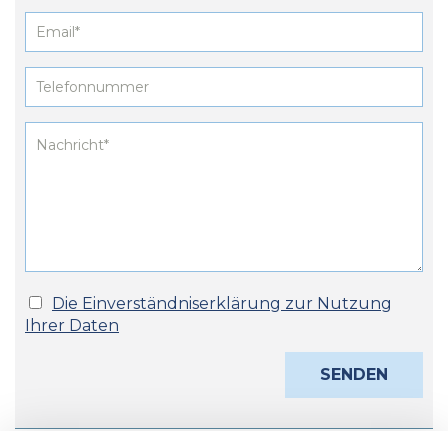
Die Einverständniserklärung zur Nutzung
Ihrer Daten