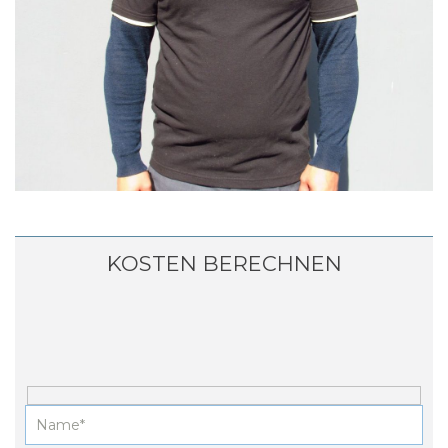
KOSTEN BERECHNEN