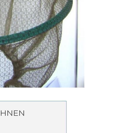
CHNEN