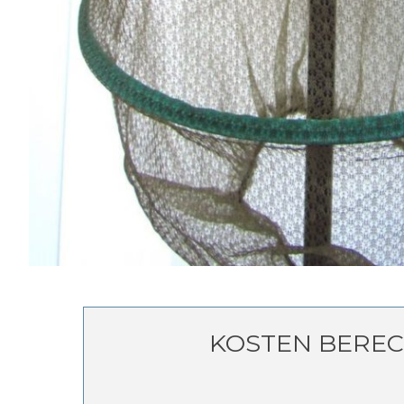
KOSTEN BERE