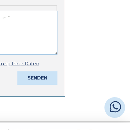
zung Ihrer Daten