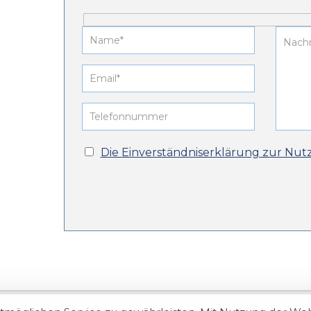
Die Einverständniserklärung zur Nut