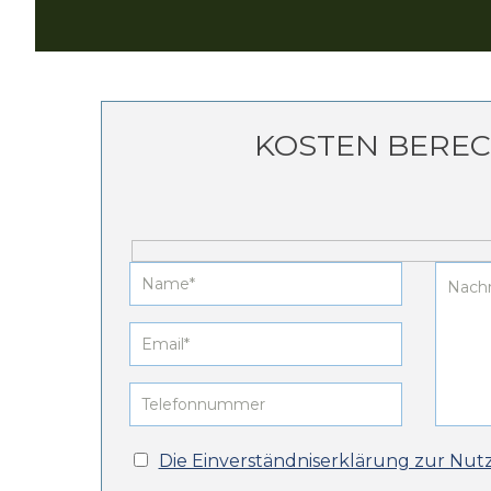
KOSTEN BERE
Die Einverständniserklärung zur Nut