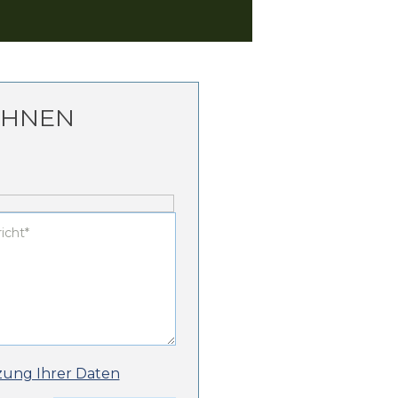
CHNEN
zung Ihrer Daten