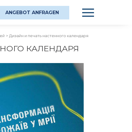
ANGEBOT ANFRAGEN
рей
>
Дизайн и печать настенного календаря
ННОГО КАЛЕНДАРЯ