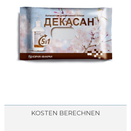
KOSTEN BERECHNEN