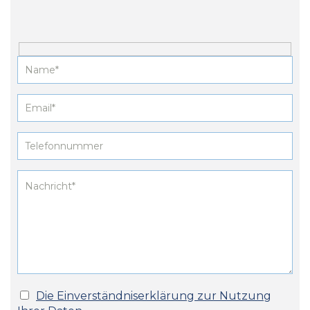
Die Einverständniserklärung zur Nutzung