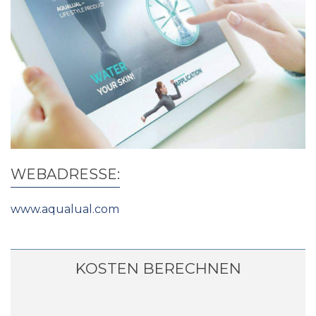
WEBADRESSE:
www.aqualual.com
KOSTEN BERECHNEN