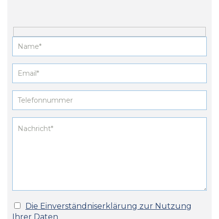
Die Einverständniserklärung zur Nutzung
Ihrer Daten