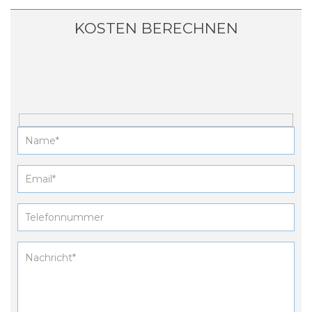
KOSTEN BERECHNEN