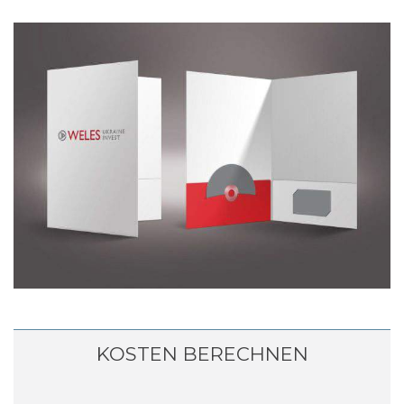
KOSTEN BERECHNEN