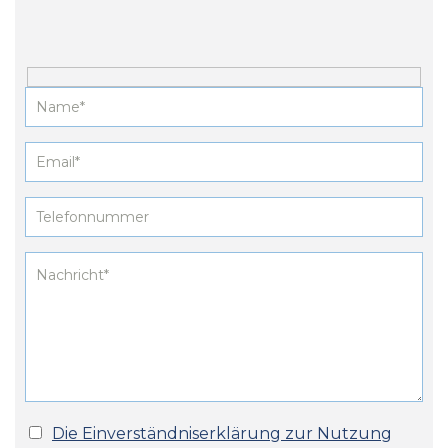
Die Einverständniserklärung zur Nutzung