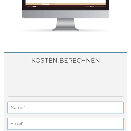
KOSTEN BERECHNEN