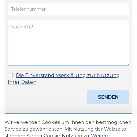
Die Einverständniserklärung zur Nutzung
Ihrer Daten
Wir verwenden Cookies um Ihnen den bestmöglichen
Service zu gewährleisten. Mit Nutzung der Webseite
stimmen Sie der Cookie-Nutzung zu.
Weitere